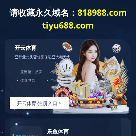
乐鱼web版登录入口
乐鱼web版登录入口
CONTACT
乐鱼web版登录入口-乐鱼
online（中国）
地址：湖南省长沙市天心区湘府西路222号