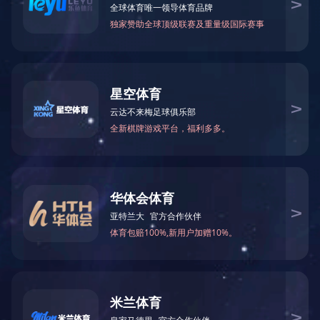
联系电话：0731-85113942
邮箱：cmechn@mcicp.com
微信公众号
随时查看公司信息、技术知识