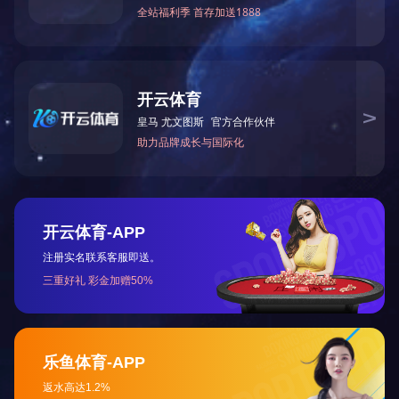
0731-85113942
cmechn@mcicp.com
公众号
版权所有：乐鱼web版登录入口-乐鱼online（中国） 本网站已支持
ipv4 ipv6双向访问 seo导航
营业执照