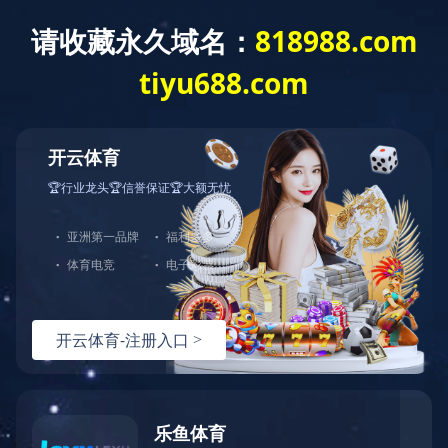
乐鱼web版登录入口
乐鱼web版登录入
党建活动
公司公告
口
党的二十届三中全
会学习专栏
乐鱼web版登录入口