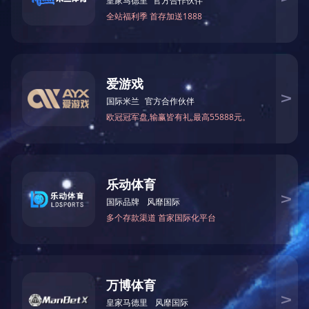
乐鱼web版登录入口-乐鱼online（中
24
国） 2024年第三季度风控部门副部长、
乐鱼web版登录入口-乐鱼online（中国） 2024
业务员、物流专员招聘结果公示
年第三季度风控部门副部长、业务员、物流专
2024
09
/
员招聘已完成。现将拟录用人员公示如下：
中标2.5亿元！我司进出口业务再传捷报
14
0731-85113942
奋战一季度，决战开门红。3月9日，我司再传
捷报，业务三部成功中标重庆国际复合材料股
2023
03
/
cmechn@mcicp.com
份有限公司《巴西F01B线冷修技术改造项目出
口贸易服务》项目，中标金额2.5亿元人民币。
公众号
<
1
>
版权所有：乐鱼web版登录入口-乐鱼online（中国） 本网站已支持