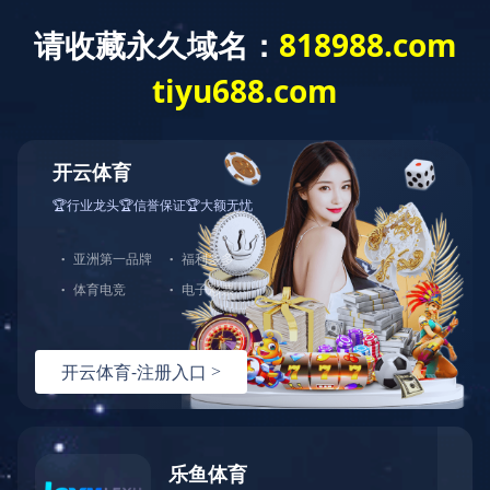
乐鱼web版登录入口
出口业务
乐鱼web版登录入
招投标业务
口-乐鱼online（中
国）
内贸及供应链
乐鱼web版登录入口