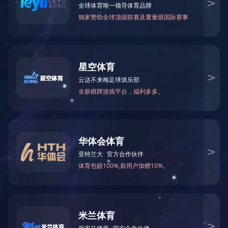
乐鱼web版登录入口-乐鱼online（中
国）
公司为企业引进高端数控机床、加工中心和关键零
部件等，为各大科研院所引进高端科研仪器和先进技
术。 涉及的产品领域有：载重和油田用车，工业制造设
备及技术改造项目，轻工设备，医疗设备，重大装备及
基础建设设备，政府采购项目，消费品(预包装食品)，
原材料(木材，重油，电煤，废钢轨)。
进口货物原产地有：美国，加拿大，德国，瑞士，
荷兰，奥地利，丹麦，西班牙，芬兰，法国，英国，挪
威，瑞典，日本 ，韩国，新加坡，泰国，澳大利亚，新
西兰，智利，中国香港、中国澳门、中国台湾等国家和
地区。
国内合作客户有：中国中车、中国石油、中国石