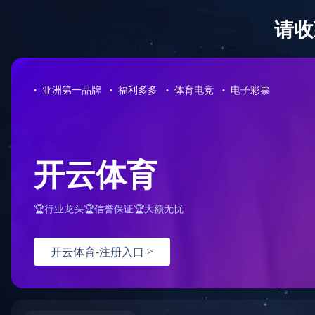
乐鱼web版登录入口
乐鱼web版登
入口
出口业务
乐鱼web版登录入口-乐鱼online