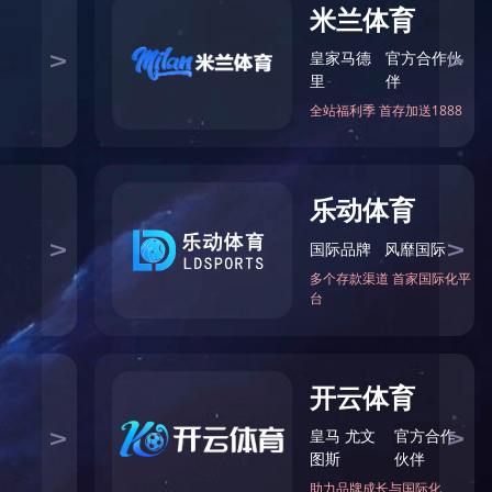
。我司优秀的出口业务团队能提供出口一揽子解决
、报关、商检、运输、国际结算、出口退税、开拓
险等。为中电科红太阳、威胜控股、湖南信汇等企
计量设备、可再生能源等。
科技有限公司合作出口太阳能光伏组件项目，合同金额
为契机，在光伏新能源产成品出口和原材料进口等业务
三高四新”发展战略，为国家“碳达峰碳中和”以及“一带
。