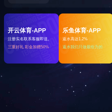
2、3月9日，我司成功中标重庆国际复合材料股份有
改造项目出口贸易服务》项目，中标金额2.5亿元人
平和业绩要求极高。作为2023年实现“开门红”的重
动优质资源，实行专班推进。该项目服务内容涉及货
进出口通关、全流程服务方案制定等方面，我司凭借
行业经验，以优质的全套商务解决和全流程、一站式
者中脱颖而出，一举中标。预计该项目在2023年能
乐鱼web版
关于
业务概况
行业
乐
登录入口
我们
领域
出口业务