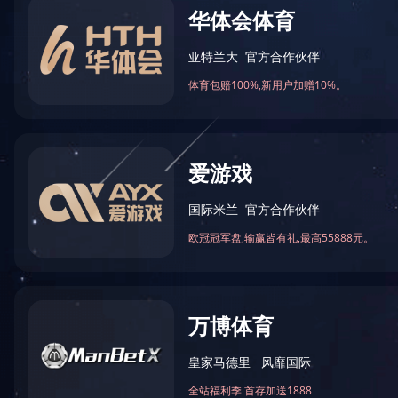
成功案例：