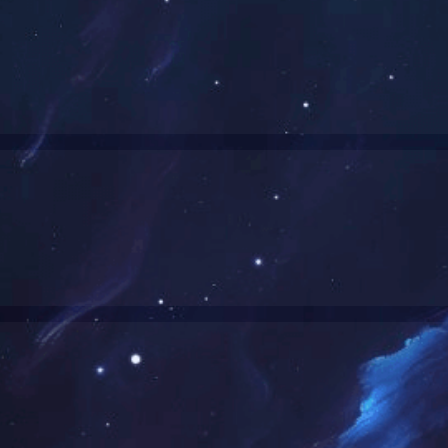
区出口了近400种产品
方案，包括审证、制单
国际市场、规避制裁风
业出口光伏组件设备、
1、我司与湖南红太阳新能源
两千多万美元，双方以此项目
上深入开展合作，践行湖南省“
一路”战略目标贡献湖南力量