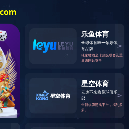
登录
乐鱼web版登录入口-乐鱼
online（中国）
乐鱼web版登录入口
圆满完成
17
条例》等有关
会。
2025
/
04
铜业（湖