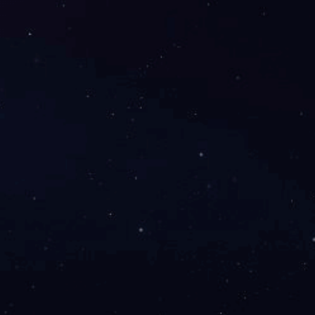
ACT
0731-85113942
1-85113942
cmechn@mcicp.com
n@mcicp.com
公众号
湖南省长沙市天心区白沙路
微信公众号
湖南省长沙市天心区湘府西