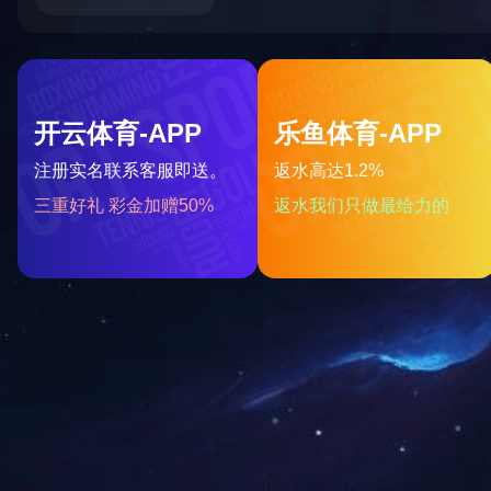
公司党
喜报！
军
9月28
国际报告
兴湘员工
中脱颖而
建设清
廉政教
为加强党
团员赴秋