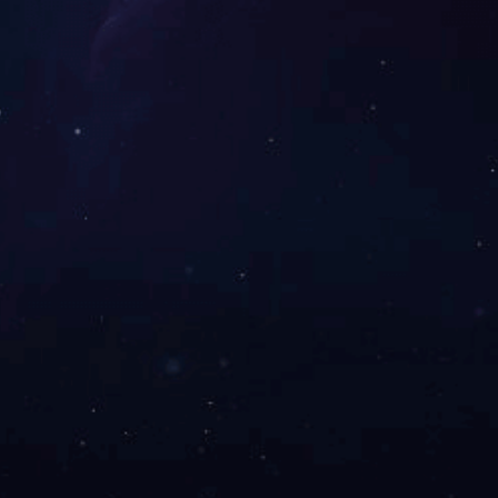
联系方式
鱼web版登
乐鱼web版登录入口-乐
CONT
录入口
鱼online（中国）
联系电话：073
鱼web版登录
口
邮箱：cmech
建活动
注册地址：
司公告
207号
办公地址：
的二十届三中
路222号
会学习专栏