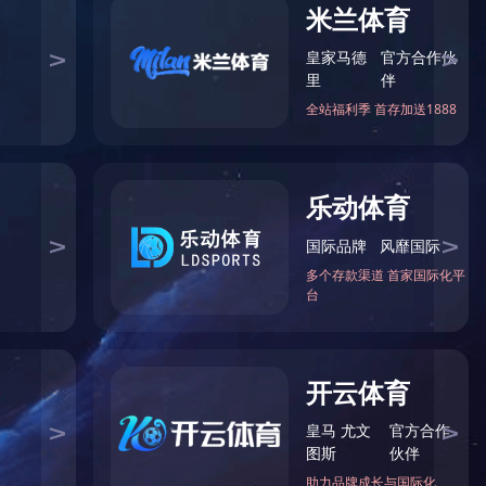
04
开展“‘铜’心
2024
/
09
务活动
21
群体，8月16
”，让爱心“升
2024
/
08
七一”表彰
01
入党初心”主题
2024
/
07
01
力传承和弘扬五
青年统一思
2024
/
06