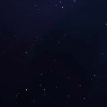
乐鱼web版
关于
业务概况
行业
乐
登录入口
我们
领域
出口业务
公司
机电
乐
乐鱼web版登录入口-乐
简介
设备
入
鱼online（中国）
组织
汽车
党
招投标业务
架构
贸易
公
内贸及供应链业务
荣誉
科研
党
资质
医疗
全
领导
低碳
团队
减排
家居
建材