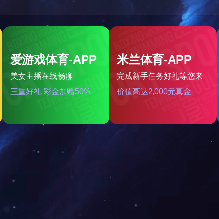
支部参观廉政教育基地并开展家风教育座谈会
公司员工荣获兴湘集团“颂党爱国·感恩奋进”主题
日，由兴湘集团工会、团委联合举办的“颂党爱国·感恩奋进”主题演讲比赛决
厅举行。来自集团总部及各子公司的16名青年选手，激越昂扬、意气风发
昂扬向上、担当作为的精神风貌。最终，公司党群综合部彭怡琳从“强强对
出，一举夺魁。
廉国企 赋能改革发展丨公司党支部赴浏阳廉政教育
育活动
风廉政建设，保持党员先进性和纯洁性，9月20日，公司组织在职党员、
收起义纪念馆及胡耀邦故居开展廉政教育活动。
<
1
2
>