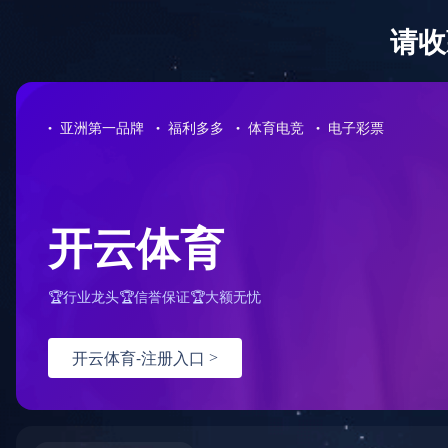
乐鱼web版登录入口
乐鱼web版登
入口
乐鱼web版登录入口
党建活动
公
焕发新
为加强基
规定，4月
“铜”