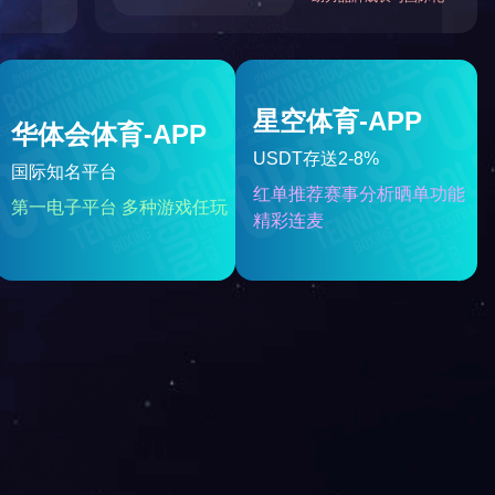
06
2024
/
05
演讲比赛冠
12
赛在湖南设计
，充分展示了
2023
/
10
决”的激烈角逐
基地开展
11
入党积极分子、
2023
/
10