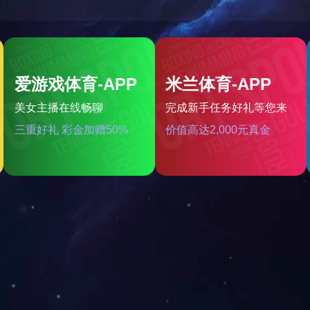
组织建设上迈出了坚实的一步。新一届党支部委员会将在国贸集
公司高质量发展提供坚强的政治保障和组织保障。
“铜”心协力谋发展 砥砺前行创
联系方式
鱼web版登
乐鱼web版登录入口-乐
CONT
录入口
鱼online（中国）
联系电话：073
鱼web版登录