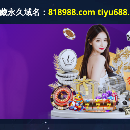
录
关于我
业务概
行业领
乐鱼web版
们
况
域
入口
司公告
党的二十届三中全会学习专栏
展现新担当丨公司党支部委员会换届选
组织选举工作条例》等有关规定，4月15日，乐鱼web版登录入口-乐鱼o