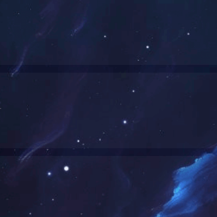
共产党基层组织选举工作条例》等有关规定，4月15日，乐鱼web
支部委员会工作报告；酝酿讨论委员候选人预备人选并确定候选
告，全面回顾上届党支部委员会的工作历程，系统总结公司在党
的工作指明方向。
书记。
团党委的坚强领导下，团结带领公司全体党员，切实履行职责使
旗帜，一个岗位一份奉献”的理念，充分发挥党员先锋模范作用，