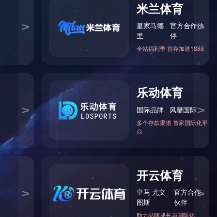
版登录入口-乐鱼online（中国） 党支部召开换届选举
人；讨论并表决通过《选举办法（草案）》和监票人、计
建引领、业务融合、党员教育管理等方面取得的成绩，深
命，以饱满的工作热情和务实的工作作风，努力开创党建
以实际行动践行党的宗旨，为公司发展贡献力量，向上级党