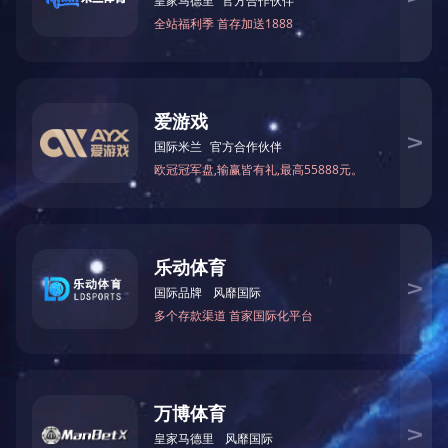
公示期间，如有异议，可实名向我公司反馈。公示时间
及反馈方法如下：
公示时间：2025年9月5日至9月12日
监督电话：0731-85118085
邮箱 ： HR@mcicp.com
乐鱼web版登录入口-乐鱼online（中国）
2025年9月5日
0731-85113942
上一页
无
cmechn@mcicp.com
下一页
任前公示
公众号