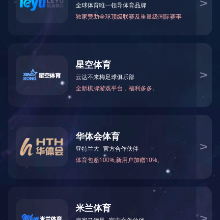
2025年8月招聘拟录用人员名单公示
发布时间：
2025-09-05
来源：
乐鱼web版登录入口-乐鱼online（中国） 2025年8月招聘已完
成。经综合面试等程序，现将拟录用人员名单予以公示：
乐鱼web版登录入口-乐鱼online（中国） 2025年8月招
聘已完成。经综合面试等程序，现将拟录用人员名单予以公
示：
拟录用部门
拟录用岗位
姓名
学历
有色金属矿业部
业务主管
范冯
本科