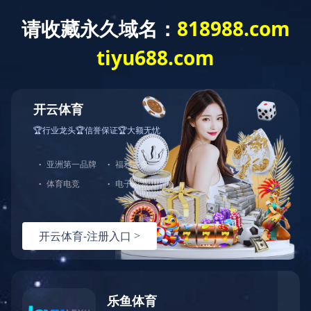
乐鱼web版登录入口
乐鱼web版登录入
党建活动
公司公告
口
党的二十届三中全
会学习专栏
乐鱼web版登录入口
乐鱼web版登录入口-乐鱼online（中国）