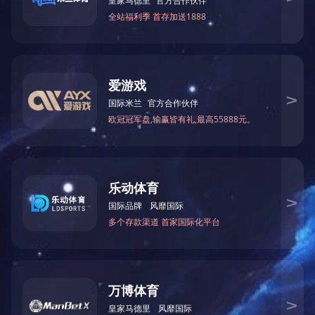
公司资金财务部主管江滔从4个方面详细对制度进行详
细讲解，包括两个制度修改前后的区别、申请表格如何填
写、报销时需要注意的要点、原始凭证如何粘贴，并且列举
了员工报销业务招待费、差旅费时出现的问题以及解决方
案。
这次培训旨在让公司员工直接、快速地熟悉公司新版财
务制度，在日常报销工作中能够遵守规章制度，增强合规意
识。
公司全体员工参与培训。