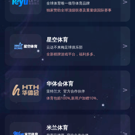
发布时间：
2024-08-22
来源：
为加深全体员工对2024年公司新版财务制度的理解，熟练掌握相
关流程，确保流程规范，8月16日。公司在集团第三集中办公楼
三楼会议室开展2024年新版《业务接待管理办法》《费用报销管
理办法》制度培训。
为加深全体员工对2024年公司新版财务制度的理解，
熟练掌握相关流程，确保流程规范，8月16日。公司在集团
第三集中办公楼三楼会议室开展2024年新版《业务接待管
理办法》《费用报销管理办法》制度培训。