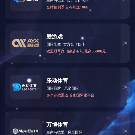
展会回顾丨CAEE2024第二届中国航空
29
工艺设备博览会
10月26日，由中国航空工业集团有限公司规划
发展部、中国航空工业设备供应商管理委员会
2024
10
/
指导，中航国际供应链科技有限公司主办的
CAEE2024第二届中国航空工艺设备博览会在
天津梅江会展中心圆满落幕。
以文化人 以艺通心丨公司近期文艺活动
09
集锦
“以文化人，更能凝结心灵；以艺通心，更易沟
通世界。” 形式多样的文艺活动可以丰富职工
2024
10
/
业余文化生活、营造良好的工作氛围，是乐鱼
web版登录入口建设中不可或缺的一部分。
设备进口专家团队（下）：入一行 专一
30
行